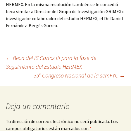
HERMEX. En la misma resolución también se le concedió
beca similar a Director del Grupo de Investigación GRIMEX e
investigador colaborador del estudio HERMEX, el Dr. Daniel
Fernández-Bergés Gurrea.
←
Beca del IS Carlos III para la fase de
Seguimiento del Estudio HERMEX
Ir
35º Congreso Nacional de la semFYC
→
a
la
Deja un comentario
entrada
Tu dirección de correo electrónico no será publicada.
Los
campos obligatorios están marcados con
*