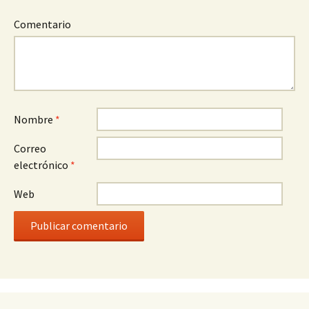
Comentario
Nombre
*
Correo
electrónico
*
Web